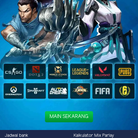
MAIN SEKARANG
Jadwal bank
Kalkulator Mix Parlay